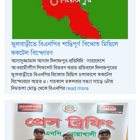
ফুলবাড়ীতে বিএনপির শান্তিপূর্ণ বিক্ষোভ মিছিলে
ককটেল বিস্ফোরণ
আসাদুজ্জামান আসাদ দিনাজপুর প্রতিনিধি : সারাদেশে
আওয়ামীলীগ লিফলেট বিতরণ করার প্রতিবাদে দিনাজপুরের
ফুলবাড়ীতে বিএনপির বিক্ষোভ মিছিল চলাকালে ককটেল
বিস্ফোরনে আহত ৪। গতকাল মঙ্গলবার সন্ধ্যা সাড়ে ৬টায়
নিমতলা মোড় থেকে বিএনপির
read more