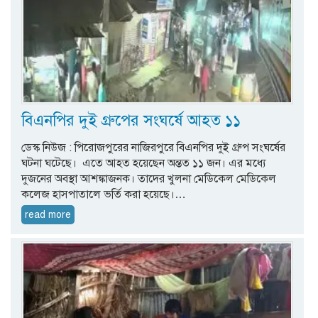
বিএনপির দুই গ্রুপের সংঘর্ষে আহত ১১
ডেস্ক নিউজ : পিরোজপুরের নাজিরপুরে বিএনপির দুই গ্রুপ সংঘর্ষের
ঘটনা ঘটেছে। এতে আহত হয়েছেন অন্তত ১১ জন। এর মধ্যে
দুজনের অবস্থা আশঙ্কাজনক। তাদের খুলনা মেডিকেল মেডিকেল
কলেজ হাসপাতালে ভর্তি করা হয়েছে।…
read more