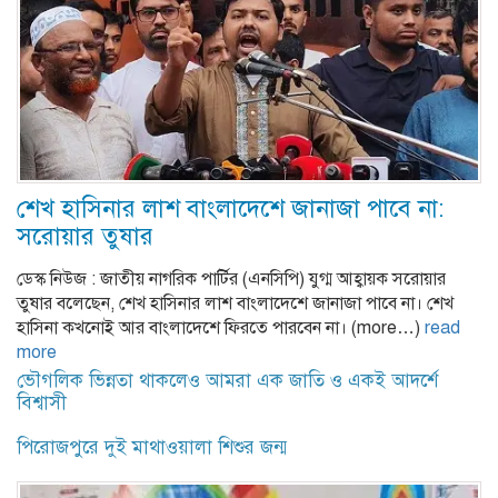
শেখ হাসিনার লাশ বাংলাদেশে জানাজা পাবে না:
সরোয়ার তুষার
ডেস্ক নিউজ : জাতীয় নাগরিক পার্টির (এনসিপি) যুগ্ম আহ্বায়ক সরোয়ার
তুষার বলেছেন, শেখ হাসিনার লাশ বাংলাদেশে জানাজা পাবে না। শেখ
হাসিনা কখনোই আর বাংলাদেশে ফিরতে পারবেন না। (more…)
read
more
ভৌগলিক ভিন্নতা থাকলেও আমরা এক জাতি ও একই আদর্শে
বিশ্বাসী
পিরোজপুরে দুই মাথাওয়ালা শিশুর জন্ম