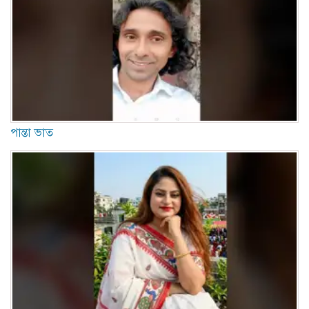
পান্তা ভাত