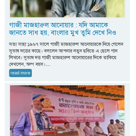
গাজী মাজহারুল আনোয়ার : যদি আমাকে
জানতে সাধ হয়, বাংলার মুখ তুমি দেখে নিও
সত্য সাহা ১৯৬৭ সালে গাজী মাজহারুল আনোয়ারকে নিয়ে গেলেন
সুভাষ দত্তের কাছে। বললেন আপনার নতুন ছবিতে এ ছেলে গান
লিখবে। সুভাষ দত্ত গাজী মাজহারুল আনোয়ারের দিকে তাকিয়ে
দেখলেন, অল্প বয়স।…
read more