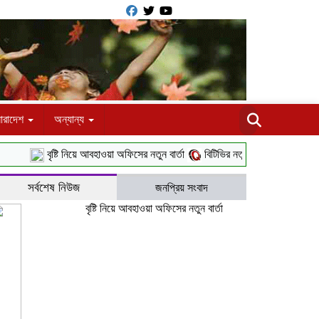
ারাদেশ
অন্যান্য
বৃষ্টি নিয়ে আবহাওয়া অফিসের নতুন বার্তা
বিটিভির নতুন মহাপরিচালক কাজী জেসিন
সর্বশেষ নিউজ
জনপ্রিয় সংবাদ
বৃষ্টি নিয়ে আবহাওয়া অফিসের নতুন বার্তা