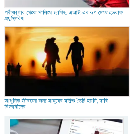
পরীক্ষাগার থেকে পালিয়ে হ্যাকিং, এআই-এর রূপ দেখে হতবাক
প্রযুক্তিবিশ্ব
আধুনিক জীবনের জন্য মানুষের মস্তিষ্ক তৈরি হয়নি, দাবি
বিজ্ঞানীদের