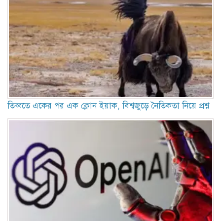
তিব্বতে একের পর এক ক্লোন ইয়াক, বিশ্বজুড়ে নৈতিকতা নিয়ে প্রশ্ন