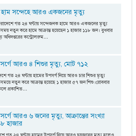
 হাম সন্দেহে আরও একজনের মৃত্যু
্ক : সারাদেশে গত ২৪ ঘণ্টায় সন্দেজনক হামে আরও একজনের মৃত্যু
ময় নতুন করে হামে আক্রান্ত হয়েছেন ১ হাজার ১১৮ জন। বুধবার
স্থ্য অধিদপ্তরের কন্ট্রোলরুম…
র্গে আরও ৪ শিশুর মৃত্যু, মোট ৭১২
ক : দেশে গত ২৪ ঘণ্টায় হামের উপসর্গ নিয়ে আরও চার শিশুর মৃত্যু
ময়ে নতুন করে আক্রান্ত হয়েছে ১ হাজার ৫৭ জন শিশু।রোববার
কেলে প্রকাশিত…
র্গে আরও ৬ জনের মৃত্যু, আক্রান্তের সংখ্যা
৯৮ হাজার
েশে গত ২৪ ঘণ্টায় হামের উপসর্গ নিয়ে আরও ছয়জনের মৃত্যু হলেও