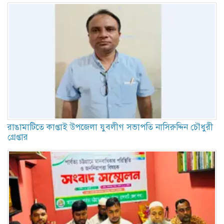
রাঙামাটিতে কাপ্তাই উপজেলা যুবলীগ সভাপতি নাসিরুদ্দিন চৌধুরী
গ্রেপ্তার