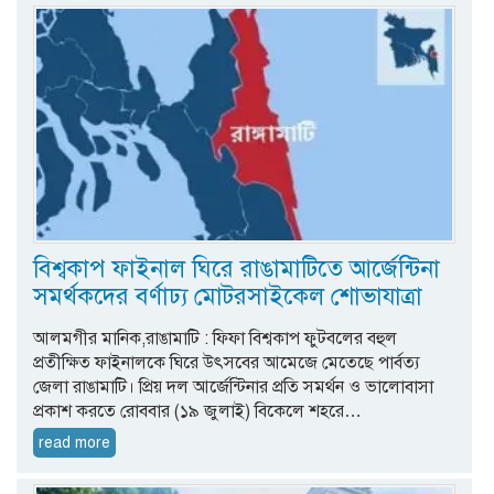
বিশ্বকাপ ফাইনাল ঘিরে রাঙামাটিতে আর্জেন্টিনা
সমর্থকদের বর্ণাঢ্য মোটরসাইকেল শোভাযাত্রা
আলমগীর মানিক,রাঙামাটি : ফিফা বিশ্বকাপ ফুটবলের বহুল
প্রতীক্ষিত ফাইনালকে ঘিরে উৎসবের আমেজে মেতেছে পার্বত্য
জেলা রাঙামাটি। প্রিয় দল আর্জেন্টিনার প্রতি সমর্থন ও ভালোবাসা
প্রকাশ করতে রোববার (১৯ জুলাই) বিকেলে শহরে…
read more