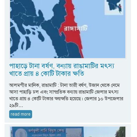
পাহাড়ে টানা বর্ষণ, বন্যায় রাঙামাটির মৎস্য
খাতে প্রায় ৪ কোটি টাকার ক্ষতি
আলমগীর মানিক, রাঙামাটি : টানা ভারী বর্ষণ, উজান থেকে নেমে
আসা পাহাড়ি ঢল এবং সাম্প্রতিক বন্যায় রাঙামাটি জেলার মৎস্য
খাতে প্রায় ৪ কোটি টাকার ক্ষয়ক্ষতি হয়েছে। জেলার ১০ উপজেলার
২৯টি…
read more