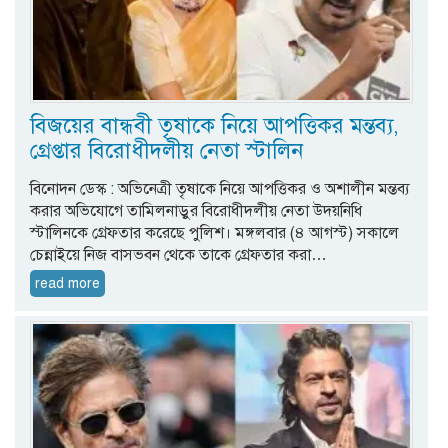
বিজয়ের বান্ধবী তৃষাকে নিয়ে আপত্তিকর মন্তব্য,
গ্রেপ্তার বিরোধীদলীয় নেতা স্টালিন
বিনোদন ডেস্ক : অভিনেত্রী তৃষাকে নিয়ে আপত্তিকর ও অশালীন মন্তব্য
করার অভিযোগে তামিলনাড়ুর বিরোধীদলীয় নেতা উদয়নিধি
স্টালিনকে গ্রেফতার করেছে পুলিশ। মঙ্গলবার (৪ আগস্ট) সকালে
চেন্নাইয়ে নিজ বাসভবন থেকে তাকে গ্রেফতার করা…
read more