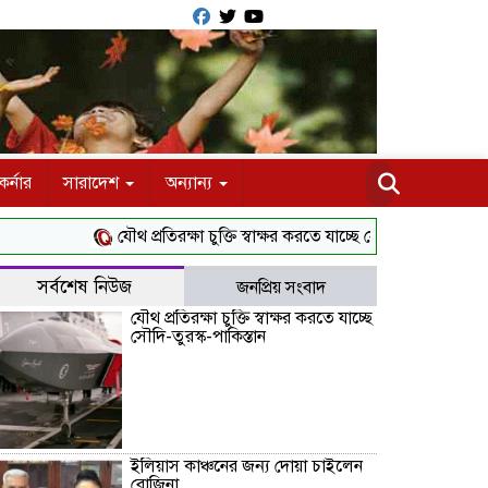
র্নার
সারাদেশ
অন্যান্য
যৌথ প্রতিরক্ষা চুক্তি স্বাক্ষর করতে যাচ্ছে সৌদি-তুরস্ক-পাকিস্তান
সর্বশেষ নিউজ
জনপ্রিয় সংবাদ
যৌথ প্রতিরক্ষা চুক্তি স্বাক্ষর করতে যাচ্ছে
সৌদি-তুরস্ক-পাকিস্তান
ইলিয়াস কাঞ্চনের জন্য দোয়া চাইলেন
রোজিনা