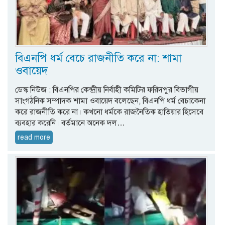
বিএনপি ধর্ম বেচে রাজনীতি করে না: শামা
ওবায়েদ
ডেস্ক নিউজ : বিএনপির কেন্দ্রীয় নির্বাহী কমিটির ফরিদপুর বিভাগীয়
সাংগঠনিক সম্পাদক শামা ওবায়েদ বলেছেন, বিএনপি ধর্ম বেচাকেনা
করে রাজনীতি করে না। কখনো ধর্মকে রাজনৈতিক হাতিয়ার হিসেবে
ব্যবহার করেনি। বর্তমানে অনেক দল…
read more