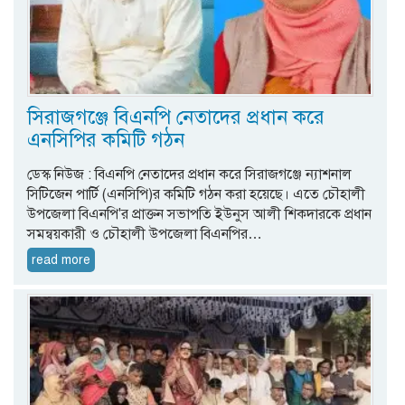
সিরাজগঞ্জে বিএনপি নেতাদের প্রধান করে
এনসিপির কমিটি গঠন
ডেস্ক নিউজ : বিএনপি নেতাদের প্রধান করে সিরাজগঞ্জে ন্যাশনাল
সিটিজেন পার্টি (এনসিপি)র কমিটি গঠন করা হয়েছে। এতে চৌহালী
উপজেলা বিএনপি'র প্রাক্তন সভাপতি ইউনুস আলী শিকদারকে প্রধান
সমন্বয়কারী ও চৌহালী উপজেলা বিএনপির…
read more