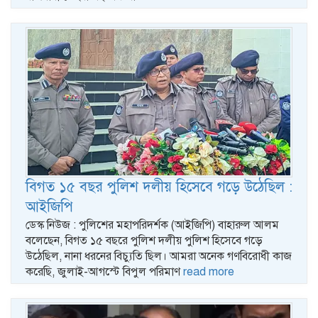
বিগত ১৫ বছর পুলিশ দলীয় হিসেবে গড়ে উঠেছিল :
আইজিপি
ডেস্ক নিউজ : পুলিশের মহাপরিদর্শক (আইজিপি) বাহারুল আলম
বলেছেন, বিগত ১৫ বছরে পুলিশ দলীয় পুলিশ হিসেবে গড়ে
উঠেছিল, নানা ধরনের বিচ্যুতি ছিল। আমরা অনেক গণবিরোধী কাজ
করেছি, জুলাই-আগস্টে বিপুল পরিমাণ
read more