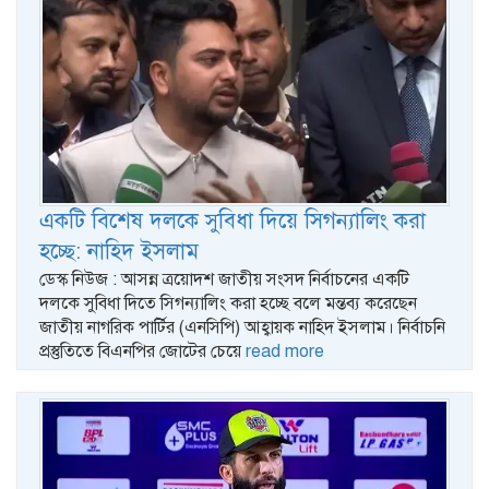
একটি বিশেষ দলকে সুবিধা দিয়ে সিগন্যালিং করা
হচ্ছে: নাহিদ ইসলাম
ডেস্ক নিউজ : আসন্ন ত্রয়োদশ জাতীয় সংসদ নির্বাচনের একটি
দলকে সুবিধা দিতে সিগন্যালিং করা হচ্ছে বলে মন্তব্য করেছেন
জাতীয় নাগরিক পার্টির (এনসিপি) আহ্বায়ক নাহিদ ইসলাম। নির্বাচনি
প্রস্তুতিতে বিএনপির জোটের চেয়ে
read more