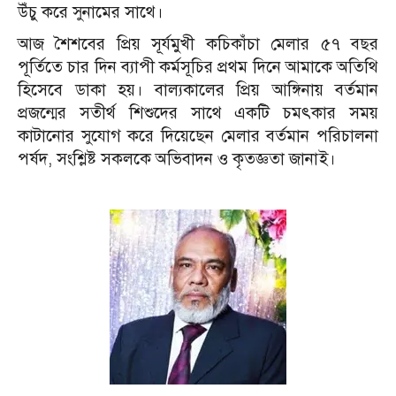
উঁচু করে সুনামের সাথে।
আজ শৈশবের প্রিয় সূর্যমুখী কচিকাঁচা মেলার ৫৭ বছর
পূর্তিতে চার দিন ব্যাপী কর্মসূচির প্রথম দিনে আমাকে অতিথি
হিসেবে ডাকা হয়। বাল্যকালের প্রিয় আঙ্গিনায় বর্তমান
প্রজন্মের সতীর্থ শিশুদের সাথে একটি চমৎকার সময়
কাটানোর সুযোগ করে দিয়েছেন মেলার বর্তমান পরিচালনা
পর্ষদ, সংশ্লিষ্ট সকলকে অভিবাদন ও কৃতজ্ঞতা জানাই।