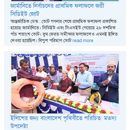
জার্মানিতে নির্বাচনের প্রাথমিক ফলাফলে জয়ী
সিডিইউ জোট
আন্তর্জাতিক ডেস্ক : ভোট গণনার শেষে প্রাথমিক ফলাফল প্রকাশিত
হয়েছে জার্মানিতে। সিডিইউ এবং সিএসইউ পেয়েছে ২৮ দশমিক
পাঁচ শতাংশ ভোট। বুথ ফেরত সমীক্ষার ফলাফলেও এমনই ইঙ্গিত
দেওয়া হয়েছিল। বিপুল পরিমাণ ভোট
read more
ইলিশের জন্য বাংলাদেশ পৃথিবীতে পরিচিত: মত্স্য
উপদেষ্টা