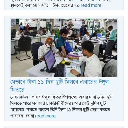
স্থানকেই বলা হয় ‘বসতি’। ইসরায়েলের ৭০
read more
যেভাবে টানা ১১ দিন ছুটি মিলবে এবারের ঈদুল
ফিতরে
ডেস্ক নিউজ : পবিত্র ঈদুল ফিতর উপলক্ষ্যে এবার টানা ৬দিন ছুটি
মিলতে পারে সরকারি চাকরিজীবীদের। আর কেউ দুদিন ছুটি
‘ম্যানেজ’ করতে পারলে তিনি টানা ১১ দিনের ছুটি ভোগ করতে
পারবেন। জানা
read more