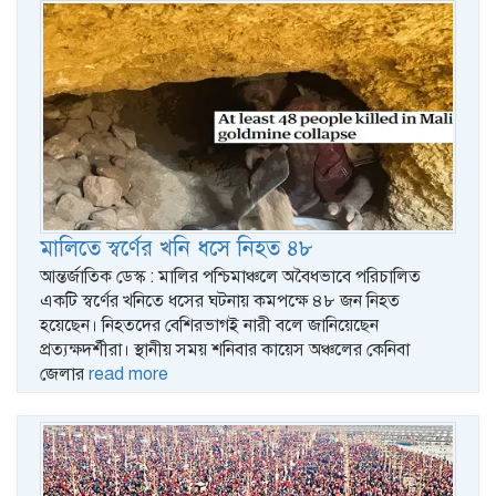
মালিতে স্বর্ণের খনি ধসে নিহত ৪৮
আন্তর্জাতিক ডেস্ক : মালির পশ্চিমাঞ্চলে অবৈধভাবে পরিচালিত
একটি স্বর্ণের খনিতে ধসের ঘটনায় কমপক্ষে ৪৮ জন নিহত
হয়েছেন। নিহতদের বেশিরভাগই নারী বলে জানিয়েছেন
প্রত্যক্ষদর্শীরা। স্থানীয় সময় শনিবার কায়েস অঞ্চলের কেনিবা
জেলার
read more