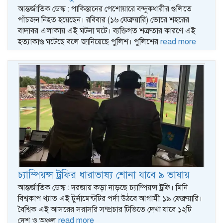
আন্তর্জাতিক ডেস্ক : পাকিস্তানের পেশোয়ারে বন্দুকধারীর গুলিতে
পাঁচজন নিহত হয়েছেন। রবিবার (১৬ ফেব্রুয়ারি) ভোরে শহরের
বাদাবর এলাকায় এই ঘটনা ঘটে। ব্যক্তিগত শত্রুতার কারণে এই
হত্যাকাণ্ড ঘটেছে বলে জানিয়েছে পুলিশ। পুলিশের
read more
চ্যাম্পিয়ন্স ট্রফির ধারাভাষ্য শোনা যাবে ৯ ভাষায়
আন্তর্জাতিক ডেস্ক : দরজায় কড়া নাড়ছে চ্যাম্পিয়ন্স ট্রফি। মিনি
বিশ্বকাপ খ্যাত এই টুর্নামেন্টটির পর্দা উঠবে আগামী ১৯ ফেব্রুয়ারি।
বৈশ্বিক এই আসরের সরাসরি সম্প্রচার টিভিতে দেখা যাবে ১২টি
দেশ ও অঞ্চল
read more