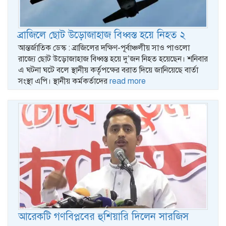
ব্রাজিলে ছোট উড়োজাহাজ বিধ্বস্ত হয়ে নিহত ২
আন্তর্জাতিক ডেস্ক : ব্রাজিলের দক্ষিণ-পূর্বাঞ্চলীয় সাও পাওলো
রাজ্যে ছোট উড়োজাহাজ বিধ্বস্ত হয়ে দু’জন নিহত হয়েছেন। শনিবার
এ ঘটনা ঘটে বলে স্থানীয় কর্তৃপক্ষের বরাত দিয়ে জানিয়েছে বার্তা
সংস্থা এপি। স্থানীয় কর্মকর্তাদের
read more
আরেকটি গণবিপ্লবের হুশিয়ারি দিলেন সারজিস