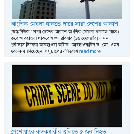
আংশিক মেঘলা থাকতে পারে সারা দেশের আকাশ
ডেস্ক নিউজ : সারা দেশের আকাশ আংশিক মেঘলা থাকতে পারে।
তবে আবহাওয়া থাকবে শুষ্ক। রবিবার (১৬ ফেব্রুয়ারি) এমন
পূর্বাভাস দিয়েছে আবহাওয়া অফিস। আবহাওয়াবিদ ড. মো. ওমর
ফারুক জানিয়েছেন, লঘুচাপের বর্ধিতাংশ
read more
পেশোয়ারে বন্দুকধারীর গুলিতে ৫ জন নিহত