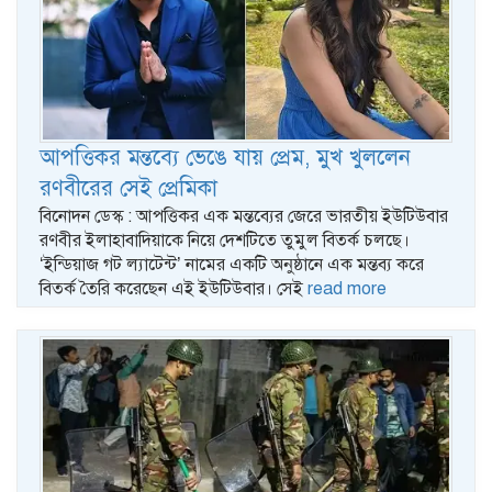
আপত্তিকর মন্তব্যে ভেঙে যায় প্রেম, মুখ খুললেন
রণবীরের সেই প্রেমিকা
বিনোদন ডেস্ক : আপত্তিকর এক মন্তব্যের জেরে ভারতীয় ইউটিউবার
রণবীর ইলাহাবাদিয়াকে নিয়ে দেশটিতে তুমুল বিতর্ক চলছে।
‘ইন্ডিয়াজ গট ল্যাটেন্ট’ নামের একটি অনুষ্ঠানে এক মন্তব্য করে
বিতর্ক তৈরি করেছেন এই ইউটিউবার। সেই
read more