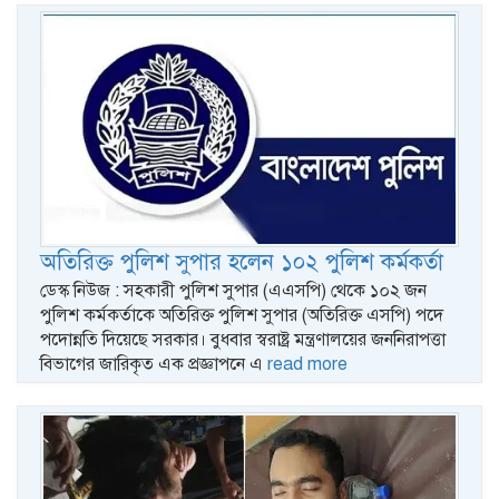
অতিরিক্ত পুলিশ সুপার হলেন ১০২ পুলিশ কর্মকর্তা
ডেস্ক নিউজ : ‍সহকারী পুলিশ সুপার (এএসপি) থেকে ১০২ জন
পুলিশ কর্মকর্তাকে অতিরিক্ত পুলিশ সুপার (অতিরিক্ত এসপি) পদে
পদোন্নতি দিয়েছে সরকার। বুধবার স্বরাষ্ট্র মন্ত্রণালয়ের জননিরাপত্তা
বিভাগের জারিকৃত এক প্রজ্ঞাপনে এ
read more