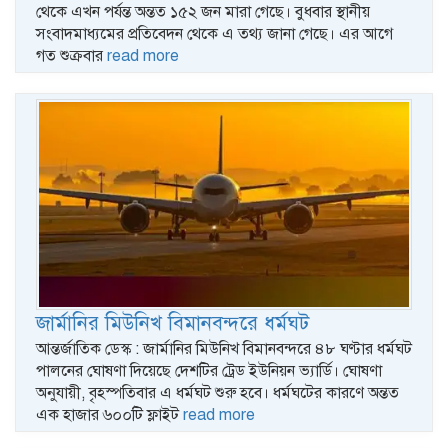
থেকে এখন পর্যন্ত অন্তত ১৫২ জন মারা গেছে। বুধবার স্থানীয়
সংবাদমাধ্যমের প্রতিবেদন থেকে এ তথ্য জানা গেছে। এর আগে
গত শুক্রবার
read more
জার্মানির মিউনিখ বিমানবন্দরে ধর্মঘট
আন্তর্জাতিক ডেস্ক : জার্মানির মিউনিখ বিমানবন্দরে ৪৮ ঘণ্টার ধর্মঘট
পালনের ঘোষণা দিয়েছে দেশটির ট্রেড ইউনিয়ন ভ্যার্ডি। ঘোষণা
অনুযায়ী, বৃহস্পতিবার এ ধর্মঘট শুরু হবে। ধর্মঘটের কারণে অন্তত
এক হাজার ৬০০টি ফ্লাইট
read more