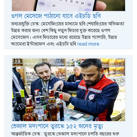
গুগল মেসেজে পাঠানো যাবে এইচডি ছবি
তথ্যপ্রযুক্তি ডেস্ক: মেসেজিংয়ের মাধ্যমে ছবি শেয়ারিংয়ের অভিজ্ঞতা
উন্নত করার জন্য বেশ কিছু নতুন ফিচার যুক্ত করেছে গুগল
মেসেজেস। এসব ফিচারের মধ্যে রয়েছে উন্নত গ্যালারি, উন্নত
ক্যামেরা ইন্টারফেস এবং এইচডি ছবি
read more
ভেজাল মদ্যপানে তুরস্কে ১৫২ জনের মৃত্যু
আন্তর্জাতিক ডেস্ক : তুরস্কে ভেজাল মদ্যপানে চলতি বছরের শুরু