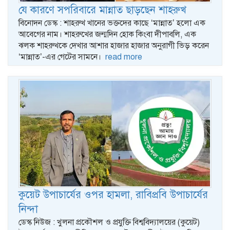
যে কারণে সপরিবারে মান্নাত ছাড়ছেন শাহরুখ
বিনোদন ডেস্ক : শাহরুখ খানের ভক্তদের কাছে ‘মান্নাত’ হলো এক
আবেগের নাম। শাহরুখের জন্মদিন হোক কিংবা দীপাবলি, এক
ঝলক শাহরুখকে দেখার আশার হাজার হাজার অনুরাগী ভিড় করেন
‘মান্নাত’-এর গেটের সামনে।
read more
কুয়েট উপাচার্যের ওপর হামলা, রাবিপ্রবি উপাচার্যের
নিন্দা
ডেস্ক নিউজ : খুলনা প্রকৌশল ও প্রযুক্তি বিশ্ববিদ্যালয়ের (কুয়েট)