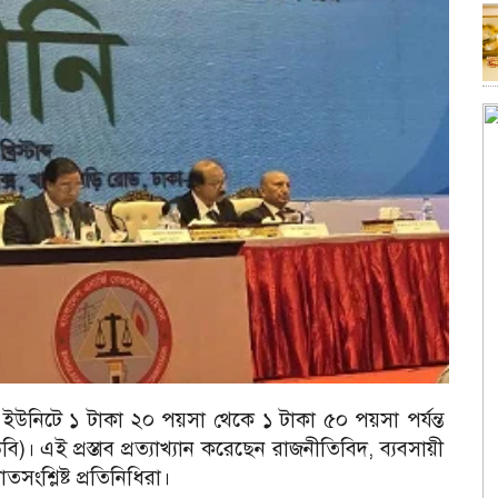
তি ইউনিটে ১ টাকা ২০ পয়সা থেকে ১ টাকা ৫০ পয়সা পর্যন্ত
িবি)। এই প্রস্তাব প্রত্যাখ্যান করেছেন রাজনীতিবিদ, ব্যবসায়ী
সংশ্লিষ্ট প্রতিনিধিরা।