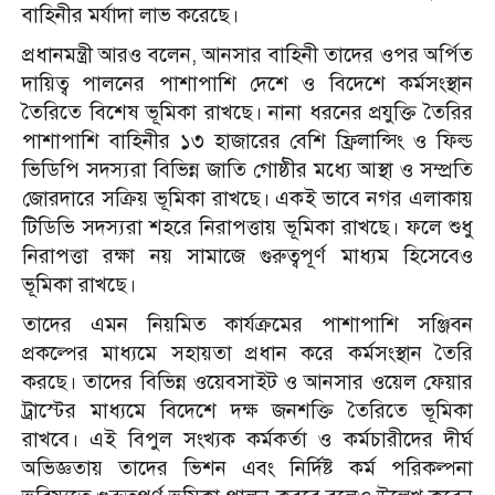
বাহিনীর মর্যাদা লাভ করেছে।
প্রধানমন্ত্রী আরও বলেন, আনসার বাহিনী তাদের ওপর অর্পিত
দায়িত্ব পালনের পাশাপাশি দেশে ও বিদেশে কর্মসংস্থান
তৈরিতে বিশেষ ভূমিকা রাখছে। নানা ধরনের প্রযুক্তি তৈরির
পাশাপাশি বাহিনীর ১৩ হাজারের বেশি ফ্রিলান্সিং ও ফিল্ড
ভিডিপি সদস্যরা বিভিন্ন জাতি গোষ্ঠীর মধ্যে আস্থা ও সম্প্রতি
জোরদারে সক্রিয় ভূমিকা রাখছে। একই ভাবে নগর এলাকায়
টিডিভি সদস্যরা শহরে নিরাপত্তায় ভূমিকা রাখছে। ফলে শুধু
নিরাপত্তা রক্ষা নয় সামাজে গুরুত্বপূর্ণ মাধ্যম হিসেবেও
ভূমিকা রাখছে।
তাদের এমন নিয়মিত কার্যক্রমের পাশাপাশি সঞ্জিবন
প্রকল্পের মাধ্যমে সহায়তা প্রধান করে কর্মসংস্থান তৈরি
করছে। তাদের বিভিন্ন ওয়েবসাইট ও আনসার ওয়েল ফেয়ার
ট্রাস্টের মাধ্যমে বিদেশে দক্ষ জনশক্তি তৈরিতে ভূমিকা
রাখবে। এই বিপুল সংখ্যক কর্মকর্তা ও কর্মচারীদের দীর্ঘ
অভিজ্ঞতায় তাদের ভিশন এবং নির্দিষ্ট কর্ম পরিকল্পনা