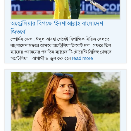
অস্ট্রেলিয়ার বিপক্ষে ‘ইনশাআল্লাহ বাংলাদেশ
জিতবে’
স্পোর্টস ডেস্ক : ঈদুল আযহা শেষেই দ্বিপাক্ষিক সিরিজ খেলতে
বাংলাদেশ সফরে আসবে অস্ট্রেলিয়া ক্রিকেট দল। সফরে তিন
ম্যাচের ওয়ানডের পর তিন ম্যাচের টি-টোয়েন্টি সিরিজ খেলবে
অস্ট্রেলিয়া। আগামী ৯ জুন শুরু হবে
read more