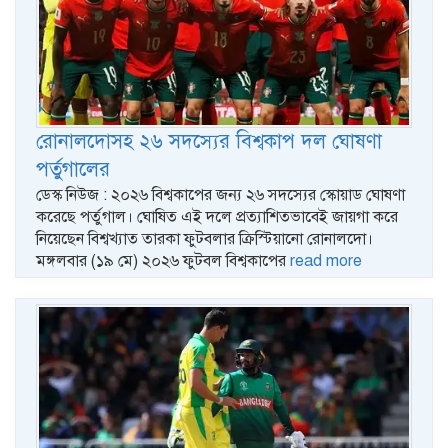
রোনালদোসহ ২৬ সদস্যের বিশ্বকাপ দল ঘোষণা
পর্তুগালের
ডেস্ক নিউজ : ২০২৬ বিশ্বকাপের জন্য ২৬ সদস্যের স্কোয়াড ঘোষণা
করেছে পর্তুগাল। ঘোষিত এই দলে প্রত্যাশিতভাবেই জায়গা করে
নিয়েছেন বিশ্বখ্যাত তারকা ফুটবলার ক্রিস্টিয়ানো রোনালদো।
মঙ্গলবার (১৯ মে) ২০২৬ ফুটবল বিশ্বকাপের
read more