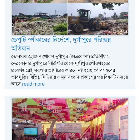
ডেপুটি স্পীকারের নির্দেশে, দুর্গাপুরে পরিচ্ছন্ন
অভিযান
তোবারক হোসেন খোকন দুর্গাপুর (নেত্রকোনা) প্রতিনিধি :
নেত্রকোনার দুর্গাপুরে বিরিশিরি থেকে দুর্গাপুর পৌরশহরের
প্রবেশদ্বারেই ময়লার ভাগারের কারনে নষ্ট হচ্ছে পৌরশহরের
ভাবমুর্তি। বিভিন্ন মিডিয়ায় এমন সংবাদ প্রকাশের পর বিষয়টি নজরে
আসে
read more