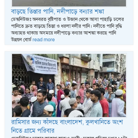
বাড়ছে তিস্তার পানি, নদীপাড়ে বন্যার শঙ্কা
ডেস্কনিউজঃ অনবরত বৃষ্টিপাত ও উজান থেকে আসা পাহাড়ি ঢলের
পানিতে দ্রুত বাড়ছে তিস্তা ও ধরলা নদীর পানি। নদীতে পানি বৃদ্ধি
অব্যাহত থাকায় অসময়ে নদীপাড়ে বন্যার আশঙ্কা করছে পানি
উন্নয়ন বোর্ড
read more
রামিসার জন্য কাঁদছে বাংলাদেশ, কুলখানিতে অংশ
নিতে গ্রামে পরিবার