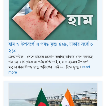
হাম ও উপসর্গে এ পর্যন্ত মৃত্যু ৪৯৯, ঢাকায় সর্বোচ্চ
২১০
ডেস্ক নিউজ : দেশে হামের প্রকোপ ভয়াবহ আকার ধারণ করেছে।
গত ১৫ মার্চ থেকে এ পর্যন্ত প্রতিদিনই হাম ও হামের উপসর্গে
মৃত্যুর খবর দিচ্ছে স্বাস্থ্য অধিদপ্তর। এই ৬৮ দিনে মৃত্যুর
read
more