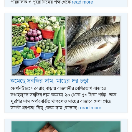
পরিচালক ও পুরো টিমের পক্ষ থেকে
read more
কমেছে সবজির দাম, মাছের দর চড়া
ডেস্কনিউজঃ সরবরাহ বাড়ায় রাজধানীর বেশিরভাগ বাজারে
সপ্তাহজুড়ে সবজির দাম কমেছে ২০ থেকে ৫০ টাকা পর্যন্ত। তবে
মুরগির দাম অপরিবর্তিত থাকলেও মাছের বাজারে দেখা গেছে
উল্টো প্রবণতা, কিছু ক্ষেত্রে দাম বেড়েছে।
read more