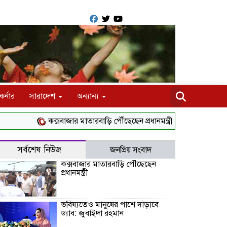
র্নার
সারাদেশ
অন্যান্য
কক্সবাজার মাতারবাড়ি পৌঁছেছেন প্রধানমন্ত্রী
ভবিষ্যতেও মানুষের প
সর্বশেষ নিউজ
জনপ্রিয় সংবাদ
কক্সবাজার মাতারবাড়ি পৌঁছেছেন
প্রধানমন্ত্রী
ভবিষ্যতেও মানুষের পাশে দাঁড়াবে
ড্যাব: জুবাইদা রহমান