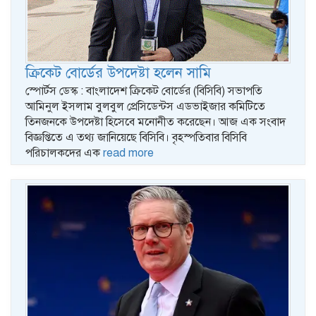
ক্রিকেট বোর্ডের উপদেষ্টা হলেন সামি
স্পোর্টস ডেস্ক : বাংলাদেশ ক্রিকেট বোর্ডের (বিসিবি) সভাপতি
আমিনুল ইসলাম বুলবুল প্রেসিডেন্টস এডভাইজার কমিটিতে
তিনজনকে উপদেষ্টা হিসেবে মনোনীত করেছেন। আজ এক সংবাদ
বিজ্ঞপ্তিতে এ তথ্য জানিয়েছে বিসিবি। বৃহস্পতিবার বিসিবি
পরিচালকদের এক
read more