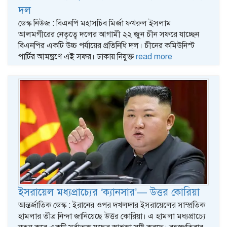
দল
ডেস্ক নিউজ : বিএনপি মহাসচিব মির্জা ফখরুল ইসলাম
আলমগীরের নেতৃত্বে দলের আগামী ২২ জুন চীন সফরে যাচ্ছেন
বিএনপির একটি উচ্চ পর্যায়ের প্রতিনিধি দল। চীনের কমিউনিস্ট
পার্টির আমন্ত্রণে এই সফর। ঢাকায় নিযুক্ত
read more
ইসরায়েল মধ্যপ্রাচ্যের ‘ক্যানসার’— উত্তর কোরিয়া
আন্তর্জাতিক ডেস্ক : ইরানের ওপর দখলদার ইসরায়েলের সাম্প্রতিক
হামলার তীব্র নিন্দা জানিয়েছে উত্তর কোরিয়া। এ হামলা মধ্যপ্রাচ্যে