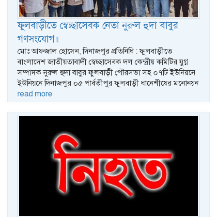
ফুলবাড়ীতে স্বেচ্ছাসেবক নেতা নুরুল হুদা বাবুর
গণসংযোগ॥
মোঃ আফজাল হোসেন, দিনাজপুর প্রতিনিধি : ফুলবাড়ীতে
বাংলাদেশ জাতীয়তাবাদী স্বেচ্ছাসেবক দল কেন্দ্রীয় কমিটির যুগ্ন
সম্পাদক নুরুল হুদা বাবুর ফুলবাড়ী পৌরসভা সহ ০৭টি ইউনিয়নে
ইউনিয়নে দিনাজপুর ০৫ পার্বতীপুর ফুলবাড়ী ধানেশীষের মনোনয়ন
read more