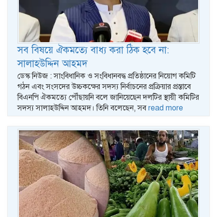
সব বিষয়ে ঐকমত্যে বাধ্য করা ঠিক হবে না:
সালাহউদ্দিন আহমদ
ডেস্ক নিউজ : সাংবিধানিক ও সংবিধানবদ্ধ প্রতিষ্ঠানের নিয়োগ কমিটি
গঠন এবং সংসদের উচ্চকক্ষের সদস্য নির্বাচনের প্রক্রিয়ার প্রস্তাবে
বিএনপি ঐকমত্যে পৌঁছায়নি বলে জানিয়েছেন দলটির স্থায়ী কমিটির
সদস্য সালাহউদ্দিন আহমদ। তিনি বলেছেন, সব
read more