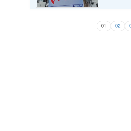
01
02