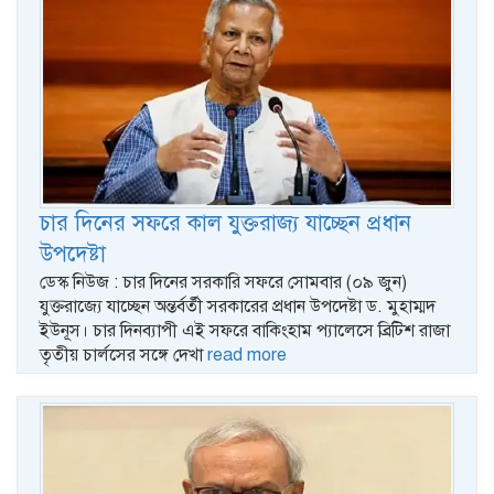
চার দিনের সফরে কাল যুক্তরাজ্য যাচ্ছেন প্রধান
উপদেষ্টা
ডেস্ক নিউজ : চার দিনের সরকারি সফরে সোমবার (০৯ জুন)
যুক্তরাজ্যে যাচ্ছেন অন্তর্বর্তী সরকারের প্রধান উপদেষ্টা ড. মুহাম্মদ
ইউনূস। চার দিনব্যাপী এই সফরে বাকিংহাম প্যালেসে ব্রিটিশ রাজা
তৃতীয় চার্লসের সঙ্গে দেখা
read more