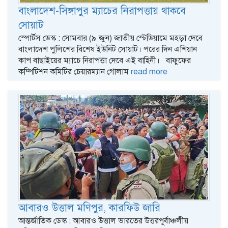
বাংলাদেশ-সিঙ্গাপুর ম্যাচের নিরাপত্তায় থাকবে
সোয়াট
স্পোর্টস ডেস্ক : সোমবার (৯ জুন) জাতীয় স্টেডিয়ামে মহড়া দেবে
বাংলাদেশ পুলিশের বিশেষ ইউনিট সোয়াট। পরের দিন এশিয়ান
কাপ বাছাইয়ের ম্যাচে নিরাপত্তা দেবে এই বাহিনী। বাফুফের
কম্পিটিশন কমিটির চেয়ারম্যান গোলাম
read more
আবারও উত্তাল মণিপুর, কারফিউ জারি
আন্তর্জাতিক ডেস্ক : আবারও উত্তাল ভারতের উত্তরপূর্বাঞ্চলীয়