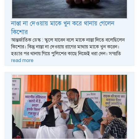
নাস্তা না দেওয়ায় মাকে খুন করে থানায় গেলেন
কিশোর
আন্তর্জাতিক ডেস্ক : স্কুলে যাবেন বলে মাকে নাস্তা দিতে বলেছিলেন
কিশোর। কিন্তু নাস্তা না দেওয়ায় রাগের মাথায় মাকে খুন করেন।
হত্যার পর থানায় গিয়ে পুলিশের কাছে নিজেই ধরা দেন। সম্প্রতি
read more