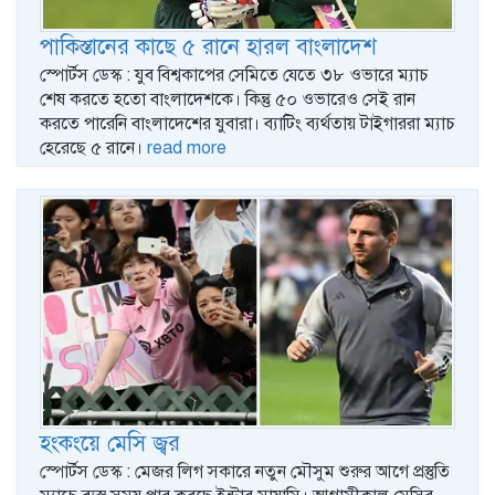
পাকিস্তানের কাছে ৫ রানে হারল বাংলাদেশ
স্পোর্টস ডেস্ক : যুব বিশ্বকাপের সেমিতে যেতে ৩৮ ওভারে ম্যাচ
শেষ করতে হতো বাংলাদেশকে। কিন্তু ৫০ ওভারেও সেই রান
করতে পারেনি বাংলাদেশের যুবারা। ব্যাটিং ব্যর্থতায় টাইগাররা ম্যাচ
হেরেছে ৫ রানে।
read more
হংকংয়ে মেসি জ্বর
স্পোর্টস ডেস্ক : মেজর লিগ সকারে নতুন মৌসুম শুরুর আগে প্রস্তুতি