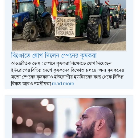
বিক্ষোভে যোগ দিলেন স্পেনের কৃষকরা
আন্তর্জাতিক ডেস্ক : স্পেনে কৃষকরা বিক্ষোভে যোগ দিয়েছেন।
ইউরোপের বিভিন্ন দেশে কৃষকদের বিক্ষোভ চলছে।অন্য কৃষকদের
মতো স্পেনের কৃষকরাও ইউরোপীয় ইউনিয়নের কাছ থেকে বিভিন্ন
বিষয়ে আরও নমনীয়তা
read more