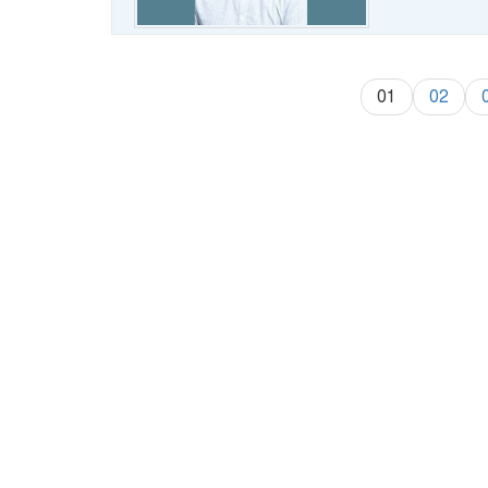
01
02