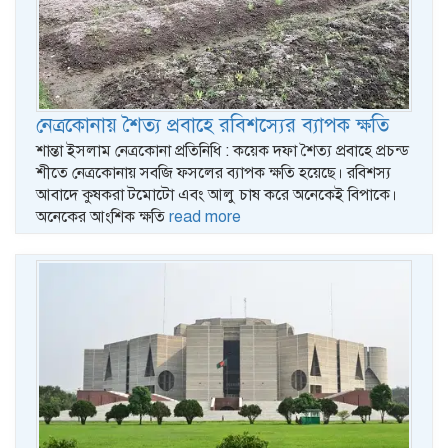
নেত্রকোনায় শৈত্য প্রবাহে রবিশস্যের ব্যাপক ক্ষতি
শান্তা ইসলাম নেত্রকোনা প্রতিনিধি : কয়েক দফা শৈত্য প্রবাহে প্রচন্ড
শীতে নেত্রকোনায় সবজি ফসলের ব্যাপক ক্ষতি হয়েছে। রবিশস্য
আবাদে কুষকরা টমোটো এবং আলু চাষ করে অনেকেই বিপাকে।
অনেকের আংশিক ক্ষতি
read more