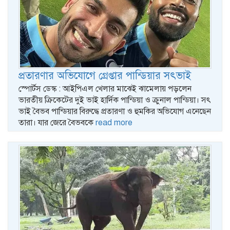
প্রতারণার অভিযোগে গ্রেপ্তার পান্ডিয়ার সৎভাই
স্পোর্টস ডেস্ক : আইপিএল খেলার মাঝেই ঝামেলায় পড়লেন
ভারতীয় ক্রিকেটের দুই ভাই হার্দিক পান্ডিয়া ও ক্রুনাল পান্ডিয়া। সৎ
ভাই বৈভব পান্ডিয়ার বিরুদ্ধে প্রতারণা ও হুমকির অভিযোগ এনেছেন
তারা। যার জেরে বৈভবকে
read more