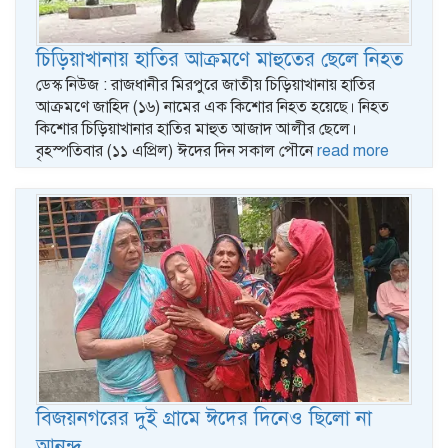
চিড়িয়াখানায় হাতির আক্রমণে মাহুতের ছেলে নিহত
ডেস্ক নিউজ : রাজধানীর মিরপুরে জাতীয় চিড়িয়াখানায় হাতির
আক্রমণে জাহিদ (১৬) নামের এক কিশোর নিহত হয়েছে। নিহত
কিশোর চিড়িয়াখানার হাতির মাহুত আজাদ আলীর ছেলে।
বৃহস্পতিবার (১১ এপ্রিল) ঈদের দিন সকাল পৌনে
read more
বিজয়নগরের দুই গ্রামে ঈদের দিনেও ছিলো না
আনন্দ