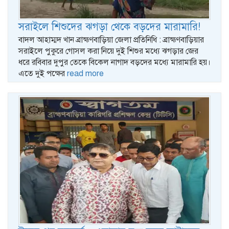
সরাইলে শিশুদের ঝগড়া থেকে বড়দের মারামারি!
বাদল আহাম্মদ খান ব্রাহ্মণবাড়িয়া জেলা প্রতিনিধি : ব্রাহ্মণবাড়িয়ার
সরাইলে পুকুরে গোসল করা নিয়ে দুই শিশুর মধ্যে ঝগড়ার জের
ধরে রবিবার দুপুর তেকে বিকেল নাগাদ বড়দের মধ্যে মারামারি হয়।
এতে দুই পক্ষের
read more