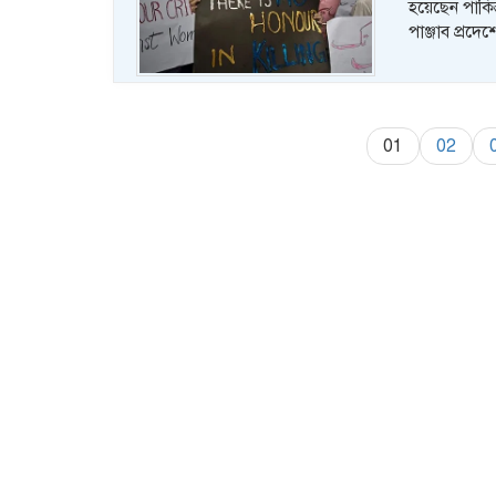
হয়েছেন পাকিস
পাঞ্জাব প্র
01
02