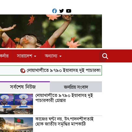
র্নার
সারাদেশ
অন্যান্য
নোয়াখালীতে ৯৭৯০ ইয়াবাসহ দুই পাচারকারী গ্রেপ্তার
কাজের ঘণ্ট
সর্বশেষ নিউজ
জনপ্রিয় সংবাদ
নোয়াখালীতে ৯৭৯০ ইয়াবাসহ দুই
পাচারকারী গ্রেপ্তার
কাজের ঘণ্টা নয়, উৎপাদনশীলতাই
হোক জাতীয় সমৃদ্ধির মাপকাঠি