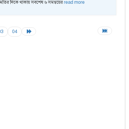
কমতির দিকে থাকায় সবশেষ ৬ সমন্বয়ের
read more
03
04