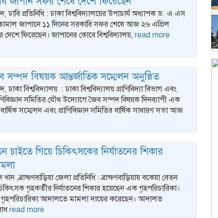
ার্য জাপান সফর শেষে দেশে ফিরেছেন
ঢাবি প্রতিনিধি : ঢাকা বিশ্ববিদ্যালয়ের উপাচার্য অধ্যাপক ড. এ এস
ামাল জাপানে ১১ দিনের সরকারি সফর শেষে আজ ২৬ এপ্রিল
র দেশে ফিরেছেন। জাপানের কোবে বিশ্ববিদ্যালয়,
read more
ব সম্পদ বিষয়ক আন্তর্জাতিক সম্মেলন অনুষ্ঠিত
াকা বিশ্ববিদ্যালয় : ঢাকা বিশ্ববিদ্যালয় প্রাণিবিদ্যা বিভাগ এবং
াণিবিজ্ঞান সমিতির যৌথ উদ্যোগে জৈব সম্পদ বিষয়ক দিনব্যাপী এক
্বিবার্ষিক সম্মেলন এবং প্রাণিবিজ্ঞান সমিতির বার্ষিক সাধারণ সভা আজ
ন চাইতে গিয়ে চিকিৎসকের নির্যাতনের শিকার
মামলা
খান ,ব্রাহ্মণবাড়িয়া জেলা প্রতিনিধি : ব্রাহ্মণবাড়িয়ায় বকেয়া বেতন
িকিৎসক গৃহকর্তীর নির্যাতনের শিকার হয়েছেন এক গৃহপরিচারিকা।
 গৃহপরিচারিকা আদালতে মামলা দায়ের করেছেন। আদালত
রাধ
read more