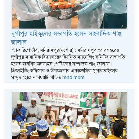
দূর্গাপুর হাইস্কুলের সভাপতি হলেন সাংবাদিক শাহ্
জালাল
স্টাফ রিপোর্টার, মনিরামপুর(যশোর) : মনিরামপুর পৌরশহরের
দূর্গাপুর মাধ্যমিক বিদ্যালয়ের নিয়মিত ম্যানেজিং কমিটির সভাপতি
হলেন জনপ্রিয় অনলাইন পোর্টালের সম্পাদক শাহ্ জালাল।
প্রিজাইডিং অফিসার ও উপজেলার একাডেমিক সুপারভাইজার
মাসুদ হোসেন বিষয়টি নিশ্চিত
read more