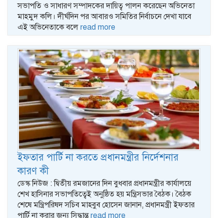
সভাপতি ও সাধারণ সম্পাদকের দায়িত্ব পালন করেছেন অভিনেতা
মাহমুদ কলি। দীর্ঘদিন পর আবারও সমিতির নির্বাচনে দেখা যাবে
এই অভিনেতাকে বলে
read more
ইফতার পার্টি না করতে প্রধানমন্ত্রীর নির্দেশনার
কারণ কী
ডেস্ক নিউজ : দ্বিতীয় রমজানের দিন বুধবার প্রধানমন্ত্রীর কার্যালয়ে
শেখ হাসিনার সভাপতিত্বেই অনুষ্ঠিত হয় মন্ত্রিসভার বৈঠক। বৈঠক
শেষে মন্ত্রিপরিষদ সচিব মাহবুব হোসেন জানান, প্রধানমন্ত্রী ইফতার
পার্টি না করার জন্য সিদ্ধান্ত
read more