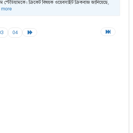
ম স্টেডিয়ামকে। ক্রিকেট বিষয়ক ওয়েবসাইট ক্রিকবাজ জানিয়েছে,
 more
03
04