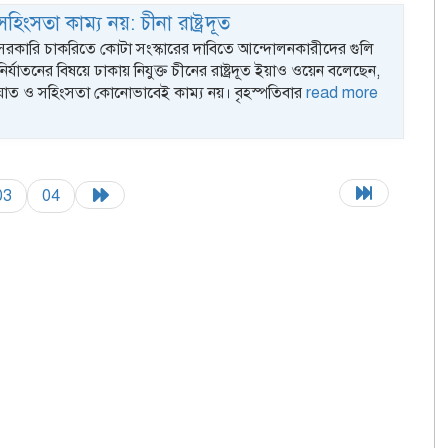
িংসতা কাম্য নয়: চীনা রাষ্ট্রদূত
 সরকারি চাকরিতে কোটা সংস্কারের দাবিতে আন্দোলনকারীদের গুলি
ির্যাতনের বিষয়ে ঢাকায় নিযুক্ত চীনের রাষ্ট্রদূত ইয়াও ওয়েন বলেছেন,
াত ও সহিংসতা কোনোভাবেই কাম্য নয়। বৃহস্পতিবার
read more
03
04