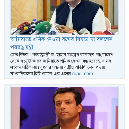
আমিরাতে শ্রমিক নেওয়া বন্ধের বিষয়ে যা বললেন
পররাষ্ট্রমন্ত্রী
ডেস্ক নিউজ : পররাষ্ট্রমন্ত্রী ড. হাছান মাহমুদ বলেছেন, বাংলাদেশ
থেকে সংযুক্ত আরব আমিরাতে শ্রমিক নেওয়া বন্ধ হয়েছে, এমন
সংবাদ সঠিক নয়। বুধবার সন্ধ্যায় রাষ্ট্রীয় অতিথি ভবন পদ্মায়
সাংবাদিকদের ব্রিফিংকালে এক প্রশ্নের
read more