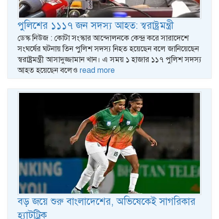
পুলিশের ১১১৭ জন সদস্য আহত: স্বরাষ্ট্রমন্ত্রী
ডেস্ক নিউজ : কোটা সংস্কার আন্দোলনকে কেন্দ্র করে সারাদেশে
সংঘর্ষের ঘটনায় তিন পুলিশ সদস্য নিহত হয়েছেন বলে জানিয়েছেন
স্বরাষ্ট্রমন্ত্রী আসাদুজ্জামান খান। এ সময় ১ হাজার ১১৭ পুলিশ সদস্য
আহত হয়েছেন বলেও
read more
বড় জয়ে শুরু বাংলাদেশের, অভিষেকেই সাগরিকার
হ্যাটট্রিক