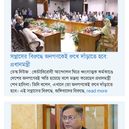
সন্ত্রাসের বিরুদ্ধে জনগণকেই রুখে দাঁড়াতে হবে:
প্রধানমন্ত্রী
ডেস্ক নিউজ : কোটাবিরোধী আন্দোলন ঘিরে ধ্বংসাত্মক কর্মকাণ্ডে
দেশের জনগণেরই ক্ষতি হয়েছে বলে মন্তব্য করেছেন প্রধানমন্ত্রী
শেখ হাসিনা। তিনি বলেন, এখানে তো জনগণকেই রুখে দাঁড়াতে
হবে। এই সন্ত্রাসের বিরুদ্ধে, জঙ্গিবাদের বিরুদ্ধে,
read more