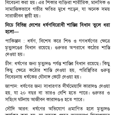
বিবেচনা করা হয়। এর শিকার ব্যক্তিরা শারীরিক, মানসিক ও
সামাজিকভাবে গভীর ক্ষতির মুখে পড়েন, যা অনেক সময়
সারাজীবন স্থায়ী হয়।
নিচে বিভিন্ন দেশের ধর্ষণবিরোধী শাস্তির বিধান তুলে ধরা
হলো—
পাকিস্তান : ধর্ষণ, বিশেষ করে শিশু ও গণধর্ষণের ক্ষেত্রে
মৃত্যুদণ্ডের বিধান রয়েছে। গুরুতর অপরাধে কঠোর শাস্তি
দেওয়া হয়।
চীন: ধর্ষণের জন্য মৃত্যুদণ্ড পর্যন্ত শাস্তির বিধান রয়েছে। কিছু
কিছু ক্ষেত্রে কঠোর শাস্তি দেওয়া হয়, পরিস্থিতির গুরুত্ব
বিবেচনায় ধর্ষকের যৌনাঙ্গ কেটে দেওয়া হয়।
জাপান: ধর্ষণের জন্য সাধারণত দীর্ঘমেয়াদি কারাদণ্ড দেওয়া
হয়, যা ২০ বছর বা তারও বেশি হতে পারে। গুরুতর ও
সহিংস ঘটনায় আজীবন কারাদণ্ডও হতে পারে।
সৌদি আরব: ধর্ষণের অভিযোগ প্রমাণিত হলে মৃত্যুদণ্ড