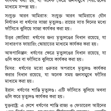
কার্যকর করা হয়, যা অনেক ক্ষেত্রে জনসম্মুখে শিরশ্ছেদের
মাধ্যমে সম্পন্ন হয়।
সংযুক্ত আরব আমিরাত: সংযুক্ত আরব আমিরাতে যৌন
নির্যাতন বা ধর্ষণের সাজা মৃত্যুদণ্ড। রায়ের সাত দিনের মধ্যে
ফাঁসিতে ঝুলিয়ে সাজা কার্যকর করা হয়।
উত্তর কোরিয়া: ধর্ষণের জন্য মৃত্যুদণ্ডের বিধান রয়েছে, যা
সাধারণত ফায়ারিং স্কোয়াডের মাধ্যমে কার্যকর করা হয়।
আফগানিস্তান: ধর্ষণের ক্ষেত্রে মৃত্যুদণ্ডের বিধান রয়েছে, যা
গুলি করে বা ফাঁসিতে ঝুলিয়ে কার্যকর করা হয়।
মিসর: ধর্ষণের মতো গুরুতর অপরাধে মৃত্যুদণ্ড কার্যকর
করার বিধান রয়েছে, যা অনেক সময় জনসম্মুখে ফাঁসির
মাধ্যমে করা হয়।
ইরান: ধর্ষণের শাস্তি মৃত্যুদণ্ড। এটি ফাঁসিতে ঝুলিয়ে অথবা
গুলি করে মৃত্যুদণ্ড কার্যকর করা হয়।
যুক্তরাষ্ট্র: এ দেশে ধর্ষণের শাস্তি রাজ্য ও ফেডারেল আইনের