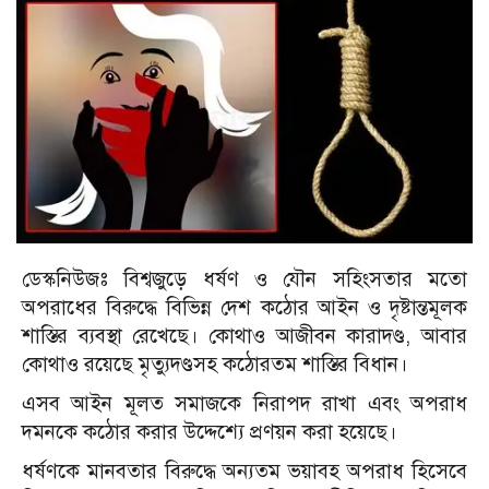
ডেস্কনিউজঃ বিশ্বজুড়ে ধর্ষণ ও যৌন সহিংসতার মতো
অপরাধের বিরুদ্ধে বিভিন্ন দেশ কঠোর আইন ও দৃষ্টান্তমূলক
শাস্তির ব্যবস্থা রেখেছে। কোথাও আজীবন কারাদণ্ড, আবার
কোথাও রয়েছে মৃত্যুদণ্ডসহ কঠোরতম শাস্তির বিধান।
এসব আইন মূলত সমাজকে নিরাপদ রাখা এবং অপরাধ
দমনকে কঠোর করার উদ্দেশ্যে প্রণয়ন করা হয়েছে।
ধর্ষণকে মানবতার বিরুদ্ধে অন্যতম ভয়াবহ অপরাধ হিসেবে