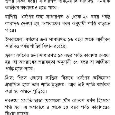
ওপর নির্ভর করে। সাধারণত দীর্ঘমেয়াদি কারাদণ্ড, এমনকি
আজীবন কারাদণ্ডও হতে পারে।
রাশিয়া: ধর্ষণের জন্য সাধারণত ৩ থেকে ২০ বছর পর্যন্ত
কারাদণ্ড দেওয়া হয়, অপরাধের ধরন অনুযায়ী শাস্তি বাড়তে
পারে।
ইসরায়েল: ধর্ষণের জন্য সাধারণত ১৬ বছর থেকে আজীবন
কারাদণ্ড পর্যন্ত শাস্তির বিধান রয়েছে।
ফ্রান্স: ধর্ষণের জন্য সাধারণত ১৫ বছর পর্যন্ত কারাদণ্ড দেওয়া
হয়, যা অপরাধের ভয়াবহতা অনুযায়ী ৩০ বছর বা আজীবন
পর্যন্ত হতে পারে।
গ্রিস: গ্রিসে কোনো ব্যক্তির বিরুদ্ধে ধর্ষণের অভিযোগ
প্রমাণিত হলে তার শাস্তি মৃত্যুদণ্ড। আর এই শাস্তি কার্যকর
করা হয় আগুনে পুড়িয়ে।
নরওয়ে: সম্মতি ছাড়া যেকোনো যৌন আচরণ ধর্ষণ হিসেবে
গণ্য হয়। এ অপরাধে ৪ থেকে ১৫ বছর পর্যন্ত কারাদণ্ডের
বিধান রয়েছে।