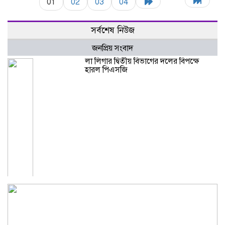
01
02
03
04
সর্বশেষ নিউজ
জনপ্রিয় সংবাদ
লা লিগার দ্বিতীয় বিভাগের দলের বিপক্ষে
হারল পিএসজি