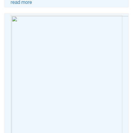
read more