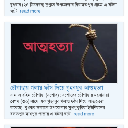
বুধবার (২৪ ডিসেম্বর) দুপুরে উপজেলার নিয়ামতপুর গ্রামে এ ঘটনা
ঘটে।
read more
চৌগাছায় গলায় ফাঁস দিয়ে গৃহবধুর আত্মহত্যা
এম এ রহিম চৌগাছা (যশোর) : যশোরের চৌগাছায় মনোয়ারা
বেগম (৩০) নামে এক গৃহবধুর গলায় ফাঁস দিয়ে আত্মহত্যা
করেছে। বুধবার সকালে উপজেলার সুখপুকুরিয়া ইউনিয়নের
বলভপুর মাধপুর পাড়ায় এ ঘটনা ঘটে।
read more