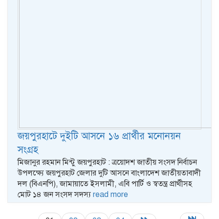
জয়পুরহাটে দুইটি আসনে ১৬ প্রার্থীর মনোনয়ন
সংগ্রহ
মিজানুর রহমান মিন্টু জয়পুরহাট : ত্রয়োদশ জাতীয় সংসদ নির্বাচন
উপলক্ষ্যে জয়পুরহাট জেলার দুটি আসনে বাংলাদেশ জাতীয়তাবাদী
দল (বিএনপি), জামায়াতে ইসলামী, এবি পার্টি ও স্বতন্ত্র প্রার্থীসহ
মোট ১৪ জন সংসদ সদস্য
read more