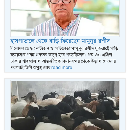
হাসপাতালে থেকে বাড়ি ফিরেছেন মামুনুর রশীদ
বিনোদন ডেস্ক : নাট্যজন ও অভিনেতা মামুনুর রশীদ যুক্তরাষ্ট্রে পাড়ি
জমানোর পরই গুরুতর অসুস্থ হয়ে পড়েছিলেন। গত ৩০ এপ্রিল
ঢাকার শাহজালাল আন্তর্জাতিক বিমানবন্দর থেকে উড়াল দেওয়ার
পরপরই তিনি অসুস্থ বোধ
read more