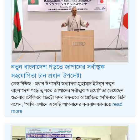
নতুন বাংলাদেশ গড়তে জাপানের সর্বাত্মক
সহযোগিতা চান প্রধান উপদেষ্টা
ডেস্ক নিউজ : প্রধান উপদেষ্টা অধ্যাপক মুহাম্মদ ইউনূস নতুন
বাংলাদেশ গড়ে তুলতে জাপানের সর্বাত্মক সহযোগিতা চেয়েছেন।
শুক্রবার টোকিওর জেট্রো সদর দফতরে আয়োজিত সেমিনারে তিনি
বলেন, ‘আমি এখানে এসেছি আপনাদের ধন্যবাদ জানাতে
read
more