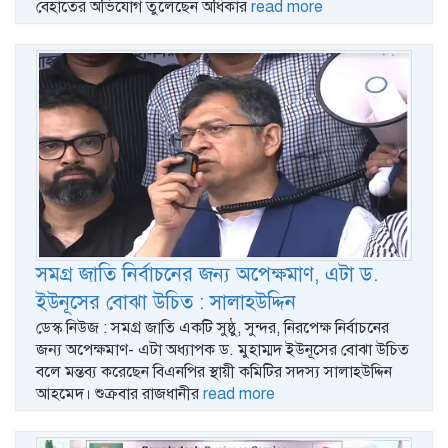
বেহাতের অভিযোগ তুলেছেন অধিকার
read more
সমগ্র জাতি নির্বাচনের জন্য অপেক্ষমাণ, এটা ড.
ইউনূসের বোঝা উচিত : সালাহউদ্দিন
ডেস্ক নিউজ : সমগ্র জাতি একটি সুষ্ঠু, সুন্দর, নিরপেক্ষ নির্বাচনের
জন্য অপেক্ষমাণ- এটা অধ্যাপক ড. মুহাম্মদ ইউনূসের বোঝা উচিত
বলে মন্তব্য করেছেন বিএনপির স্থায়ী কমিটির সদস্য সালাহউদ্দিন
আহমেদ। শুক্রবার রাজধানীর
read more