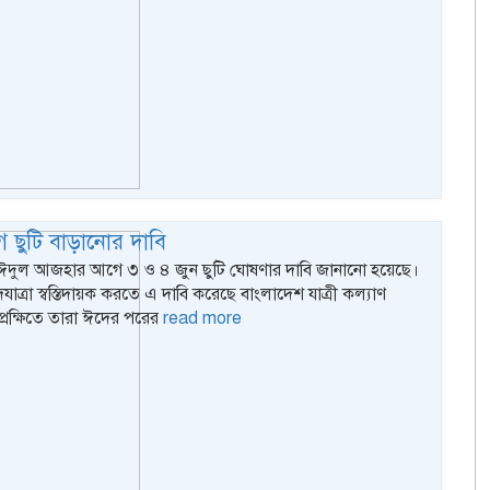
 ছুটি বাড়ানোর দাবি
: ঈদুল আজহার আগে ৩ ও ৪ জুন ছুটি ঘোষণার দাবি জানানো হয়েছে।
াত্রা স্বস্তিদায়ক করতে এ দাবি করেছে বাংলাদেশ যাত্রী কল্যাণ
রেক্ষিতে তারা ঈদের পরের
read more