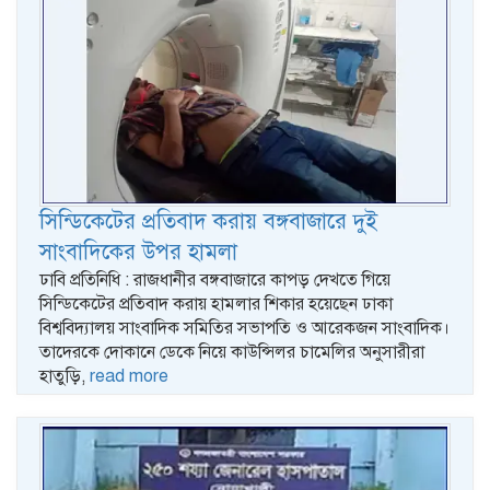
সিন্ডিকেটের প্রতিবাদ করায় বঙ্গবাজারে দুই
সাংবাদিকের উপর হামলা
ঢাবি প্রতিনিধি : রাজধানীর বঙ্গবাজারে কাপড় দেখতে গিয়ে
সিন্ডিকেটের প্রতিবাদ করায় হামলার শিকার হয়েছেন ঢাকা
বিশ্ববিদ্যালয় সাংবাদিক সমিতির সভাপতি ও আরেকজন সাংবাদিক।
তাদেরকে দোকানে ডেকে নিয়ে কাউন্সিলর চামেলির অনুসারীরা
হাতুড়ি,
read more