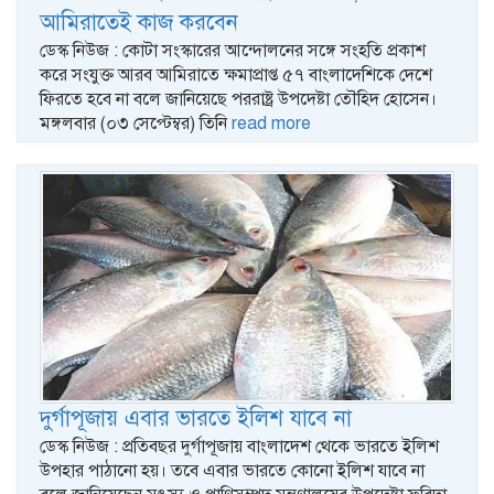
আমিরাতেই কাজ করবেন
ডেস্ক নিউজ : কোটা সংস্কারের আন্দোলনের সঙ্গে সংহতি প্রকাশ
করে সংযুক্ত আরব আমিরাতে ক্ষমাপ্রাপ্ত ৫৭ বাংলাদেশিকে দেশে
ফিরতে হবে না বলে জানিয়েছে পররাষ্ট্র উপদেষ্টা তৌহিদ হোসেন।
মঙ্গলবার (০৩ সেপ্টেম্বর) তিনি
read more
দুর্গাপূজায় এবার ভারতে ইলিশ যাবে না
ডেস্ক নিউজ : প্রতিবছর দুর্গাপূজায় বাংলাদেশ থেকে ভারতে ইলিশ
উপহার পাঠানো হয়। তবে এবার ভারতে কোনো ইলিশ যাবে না