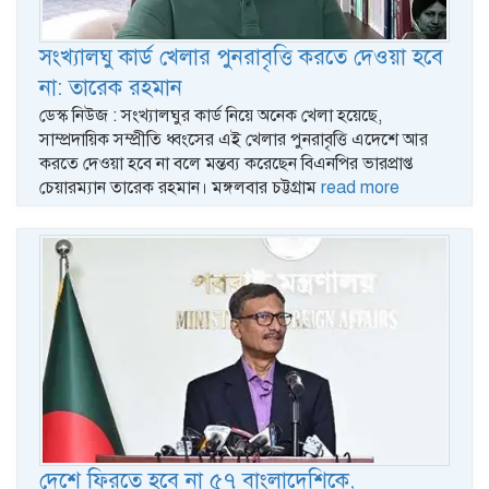
সংখ্যালঘু কার্ড খেলার পুনরাবৃত্তি করতে দেওয়া হবে
না: তারেক রহমান
ডেস্ক নিউজ : সংখ্যালঘুর কার্ড নিয়ে অনেক খেলা হয়েছে,
সাম্প্রদায়িক সম্প্রীতি ধ্বংসের এই খেলার পুনরাবৃত্তি এদেশে আর
করতে দেওয়া হবে না বলে মন্তব্য করেছেন বিএনপির ভারপ্রাপ্ত
চেয়ারম্যান তারেক রহমান। মঙ্গলবার চট্টগ্রাম
read more
দেশে ফিরতে হবে না ৫৭ বাংলাদেশিকে,