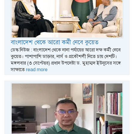
বাংলাদেশ থেকে আরো কর্মী নেবে কুয়েত
ডেস্ক নিউজ : বাংলাদেশ থেকে নানা পর্যায়ের আরো দক্ষ কর্মী নেবে
কুয়েত। পাশাপাশি ডাক্তার, নার্স ও প্রকৌশলী নিতে চায় দেশটি।
মঙ্গলবার (৩ সেপ্টেম্বর) প্রধান উপদেষ্টা ড. মুহাম্মদ ইউনূসের সঙ্গে
সাক্ষাতে
read more