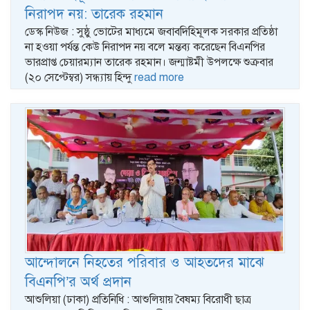
নিরাপদ নয়: তারেক রহমান
ডেস্ক নিউজ : সুষ্ঠু ভোটের মাধ্যমে জবাবদিহিমূলক সরকার প্রতিষ্ঠা
না হওয়া পর্যন্ত কেউ নিরাপদ নয় বলে মন্তব্য করেছেন বিএনপির
ভারপ্রাপ্ত চেয়ারম্যান তারেক রহমান। জন্মাষ্টমী উপলক্ষে শুক্রবার
(২০ সেপ্টেম্বর) সন্ধ্যায় হিন্দু
read more
আন্দোলনে নিহতের পরিবার ও আহতদের মাঝে
বিএনপি’র অর্থ প্রদান
আশুলিয়া (ঢাকা) প্রতিনিধি : আশুলিয়ায় বৈষম্য বিরোধী ছাত্র