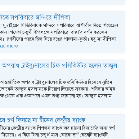
নিতে সপরিবারে মন্দিরে দীপিকা
 : মুম্বাইয়ের সিদ্ধিবিনায়ক মন্দিরে সপরিবারে আশীর্বাদ নিতে গিয়েছেন
কোন। গণেশ চতুর্থী উপলক্ষে সপরিবারে ‘বাপ্পা’র দর্শন করলেন
। রণবীরের পরনে ছিল ঘিয়ে রঙের পাজামা-কুর্তা। হবু মা দীপিকা
ead more
ক অপরাধ ট্রাইব্যুনালের চিফ প্রসিকিউটর হলেন তাজুল
আন্তর্জাতিক অপরাধ ট্রাইব্যুনালের চিফ প্রসিকিউটর হিসেবে সুপ্রিম
াডভোকেট তাজুল ইসলামকে নিয়োগ দিয়েছে সরকার। শনিবার আইন
 পক্ষ থেকে এক প্রজ্ঞাপনে এমন তথ্য জানানো হয়। তাজুল ইসলাম
 স্বর্ণ কিনছে না চীনের কেন্দ্রীয় ব্যাংক
চীনের কেন্দ্রীয় ব্যাংক পিপলস ব্যাংক অব চায়না রিজার্ভের জন্য স্বর্ণ
 দিয়েছে। এ নিয়ে টানা চতুর্থ মাস কোনো স্বর্ণ কেনেনি ব্যাংকটি।