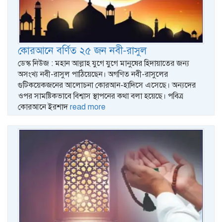
কোরআনে বর্ণিত ২৫ জন নবী-রাসুল
ডেস্ক নিউজ : মহান আল্লাহ যুগে যুগে মানুষের হিদায়াতের জন্য
অসংখ্য নবী-রাসুল পাঠিয়েছেন। অগণিত নবী-রাসুলের
গুটিকয়েকজনের আলোচনা কোরআন-হাদিসে এসেছে। অন্যদের
ওপর সামষ্টিকভাবে বিশ্বাস স্থাপনের কথা বলা হয়েছে। পবিত্র
কোরআনে ইরশাদ
read more