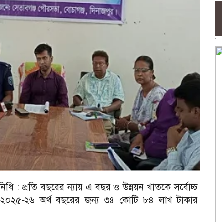
নিধি :
প্রতি বছরের ন্যায় এ বছর ও উন্নয়ন খাতকে সর্বোচ্চ
ার ২০২৫-২৬ অর্থ বছরের জন্য ৩৪ কোটি ৮৪ লাখ টাকার