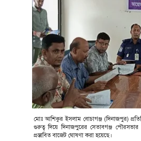
মোঃ আশিকুর ইসলাম বোচাগঞ্জ (দিনাজপুর) প্রতি
গুরুত্ব দিয়ে দিনাজপুরের সেতাবগঞ্জ পৌরসভ
প্রস্তাবিত বাজেট ঘোষণা করা হয়েছে।