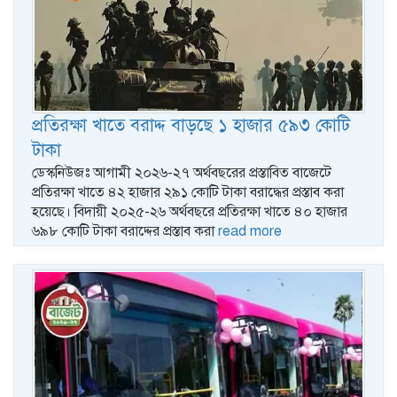
প্রতিরক্ষা খাতে বরাদ্দ বাড়ছে ১ হাজার ৫৯৩ কোটি
টাকা
ডেস্কনিউজঃ আগামী ২০২৬-২৭ অর্থবছরের প্রস্তাবিত বাজেটে
প্রতিরক্ষা খাতে ৪২ হাজার ২৯১ কোটি টাকা বরাদ্ধের প্রস্তাব করা
হয়েছে। বিদায়ী ২০২৫-২৬ অর্থবছরে প্রতিরক্ষা খাতে ৪০ হাজার
৬৯৮ কোটি টাকা বরাদ্দের প্রস্তাব করা
read more