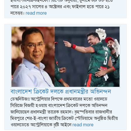
ইএসপিএনক্রিকইনফো। রিপোর্ট অনুযায়ী, টুর্নামেন্টটি শুরু হতে
পারে ২০২৭ সালের ৪ অক্টোবর এবং ফাইনাল হতে পারে ২১
নভেম্বর।
read more
বাংলাদেশ ক্রিকেট দলকে প্রধানমন্ত্রীর অভিনন্দন
ডেস্কনিউজঃ অস্ট্রেলিয়ার বিপক্ষে প্রথমবারের মতো ওয়ানডে
সিরিজে বিজয়ী হওয়ায় বাংলাদেশ ক্রিকেট দলকে অভিনন্দন
জানিয়েছেন প্রধানমন্ত্রী তারেক রহমান। বৃহস্পতিবার রাজধানীর
মিরপুরে শের-ই-বাংলা জাতীয় ক্রিকেট স্টেডিয়ামে অনুষ্ঠিত দ্বিতীয়
ওয়ানডেতে অস্ট্রেলিয়াকে বৃষ্টি আইনে
read more