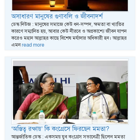
অসাধারণ মানুষের গুণাবলি ও জীবনাদর্শ
ডেস্ক নিউজ : মানুষের সমাজে কেউ ধন-সম্পদ, ক্ষমতা বা খ্যাতির
কারণে সম্মানিত হয়, আবার কেউ নীরবে ও অপ্রকাশ্যে জীবন যাপন
করেও মহান আল্লাহর কাছে বিশেষ মর্যাদার অধিকারী হন। আল্লাহর
এমন
read more
‘অস্তিত্ব রক্ষায়’ কি কংগ্রেসে ফিরছেন মমতা?
আন্তর্জাতিক ডেস্ক : একসময় যুব কংগ্রেস সভানেত্রী ছিলেন মমতা