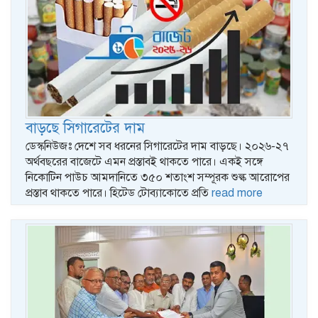
বাড়ছে সিগারেটের দাম
ডেস্কনিউজঃ দেশে সব ধরনের সিগারেটের দাম বাড়ছে। ২০২৬-২৭
অর্থবছরের বাজেটে এমন প্রস্তাবই থাকতে পারে। একই সঙ্গে
নিকোটিন পাউচ আমদানিতে ৩৫০ শতাংশ সম্পূরক শুল্ক আরোপের
প্রস্তাব থাকতে পারে। হিটেড টোব্যাকোতে প্রতি
read more