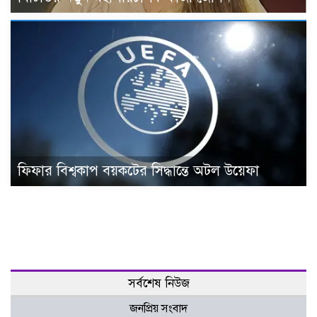
ফিফার বিশ্বকাপ বয়কটের সিদ্ধান্তে অটল উয়েফা
সর্বশেষ নিউজ
জনপ্রিয় সংবাদ