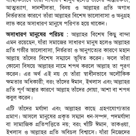
আত্মত্যাগ, দানশীলতা, বিনয় ও আল্লাহর প্রতি অগাধ
নির্ভরতার কারণে তাঁরা আল্লাহর বিশেষ ভালোবাসা ও অনুগ্রহ
লাভ করে অসাধারণ মানুষে পরিণত হয়ে থাকেন।
অসাধারণ মানুষের পরিচয় :
আল্লাহর বিশেষ কিছু বান্দা
এমন রয়েছেন, যাঁরা সমাজের সাধারণ মানুষ হলেও আল্লাহর
প্রতি গভীর ভালোবাসা, নির্ভরতা ও আনুগত্যের কারণে মহান
আল্লাহ তাঁদের বিশেষ সম্মানে ভূষিত করেন। ফলে তাঁরা
কোনো বিষয়ে আল্লাহর নামে শপথ করলে আল্লাহ তা পূরণ
করেন। এর অর্থ এই নয় যে তাঁরা স্বাধীনভাবে অলৌকিক
ক্ষমতার অধিকারী; বরং তাঁদের ঈমান, ইখলাস এবং আল্লাহর
প্রতি পূর্ণ আস্থার কারণে আল্লাহ তাঁদের দোয়া, আশা বা শপথ
কবুল করেন।
এটি তাঁদের মর্যাদা এবং আল্লাহর কাছে গ্রহণযোগ্যতার
প্রমাণ। আসলে মানুষের প্রকৃত সম্মান ধন-সম্পদ, পদমর্যাদা
বা সামাজিক প্রতিপত্তিতে নয়; বরং খাঁটি ঈমান, তাকওয়া,
ইখলাস ও আল্লাহর প্রতি অবিচল বিশ্বাসে। যাঁরা নিজেদের