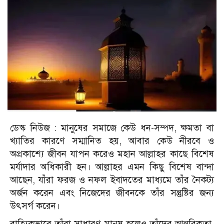
ডেস্ক নিউজ : মানুষের সমাজে কেউ ধন-সম্পদ, ক্ষমতা বা
খ্যাতির কারণে সম্মানিত হয়, আবার কেউ নীরবে ও
অপ্রকাশ্যে জীবন যাপন করেও মহান আল্লাহর কাছে বিশেষ
মর্যাদার অধিকারী হন। আল্লাহর এমন কিছু বিশেষ বান্দা
আছেন, যাঁরা ফরজ ও নফল ইবাদতের মাধ্যমে তাঁর নৈকট্য
অর্জন করেন এবং নিজেদের জীবনকে তাঁর সন্তুষ্টির জন্য
উৎসর্গ করেন।
বাহ্যিকভাবে তাঁরা সাধারণ মানুষ হলেও তাঁদের আন্তরিকতা,